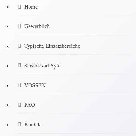
Home
Gewerblich
Typische Einsatzbereiche
Service auf Sylt
VOSSEN
FAQ
Kontakt