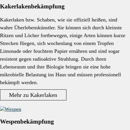
Kakerlakenbekämpfung
Kakerlaken bzw. Schaben, wie sie offiziell heißen, sind
wahre Überlebenskünstler. Sie können sich durch kleinste
Ritzen und Löcher fortbewegen, einige Arten können kurze
Strecken fliegen, sich wochenlang von einem Tropfen
Limonade oder feuchtem Papier ernähren und sind sogar
resistent gegen radioaktive Strahlung. Durch ihren
Lebensraum und ihre Biologie bringen sie eine hohe
mikrobielle Belastung ins Haus und müssen professionell
bekämpft werden.
Mehr zu Kakerlaken
Wespenbekämpfung