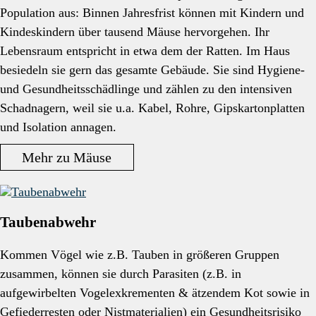
Population aus: Binnen Jahresfrist können mit Kindern und
Kindeskindern über tausend Mäuse hervorgehen. Ihr
Lebensraum entspricht in etwa dem der Ratten. Im Haus
besiedeln sie gern das gesamte Gebäude. Sie sind Hygiene-
und Gesundheitsschädlinge und zählen zu den intensiven
Schadnagern, weil sie u.a. Kabel, Rohre, Gipskartonplatten
und Isolation annagen.
Mehr zu Mäuse
Taubenabwehr
Kommen Vögel wie z.B. Tauben in größeren Gruppen
zusammen, können sie durch Parasiten (z.B. in
aufgewirbelten Vogelexkrementen & ätzendem Kot sowie in
Gefiederresten oder Nistmaterialien) ein Gesundheitsrisiko