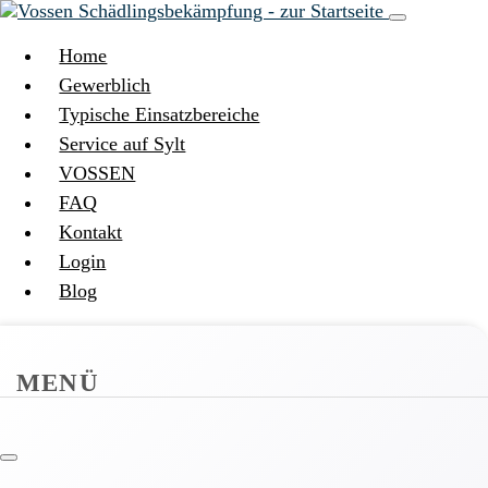
Home
Gewerblich
Typische Einsatzbereiche
Service auf Sylt
VOSSEN
FAQ
Kontakt
Login
Blog
MENÜ