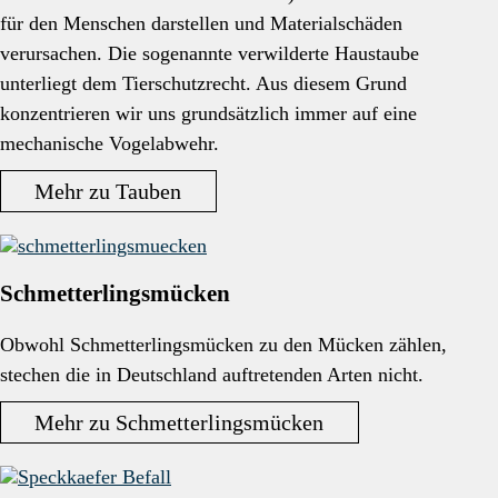
für den Menschen darstellen und Materialschäden
verursachen. Die sogenannte verwilderte Haustaube
unterliegt dem Tierschutzrecht. Aus diesem Grund
konzentrieren wir uns grundsätzlich immer auf eine
mechanische Vogelabwehr.
Mehr zu Tauben
Schmetterlingsmücken
Obwohl Schmetterlingsmücken zu den Mücken zählen,
stechen die in Deutschland auftretenden Arten nicht.
Mehr zu Schmetterlingsmücken