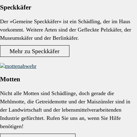
Speckkäfer
Der »Gemeine Speckkäfer« ist ein Schädling, der im Haus
vorkommt. Weitere Arten sind der Gefleckte Pelzkäfer, der
Museumskäfer und der Berlinkäfer.
Mehr zu Speckkäfer
Motten
Nicht alle Motten sind Schädlinge, doch gerade die
Mehlmotte, die Getreidemotte und der Maiszünsler sind in
der Landwirtschaft und der lebensmittelverarbeitenden
Industrie gefürchtet. Rufen Sie uns an, wenn Sie Hilfe
benötigen!