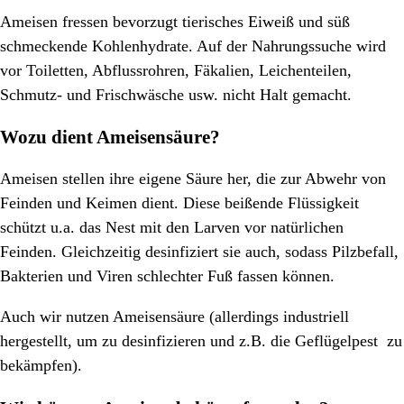
Ameisen fressen bevorzugt tierisches Eiweiß und süß
schmeckende Kohlenhydrate. Auf der Nahrungssuche wird
vor Toiletten, Abflussrohren, Fäkalien, Leichenteilen,
Schmutz- und Frischwäsche usw. nicht Halt gemacht.
Wozu dient Ameisensäure?
Ameisen stellen ihre eigene Säure her, die zur Abwehr von
Feinden und Keimen dient. Diese beißende Flüssigkeit
schützt u.a. das Nest mit den Larven vor natürlichen
Feinden. Gleichzeitig desinfiziert sie auch, sodass Pilzbefall,
Bakterien und Viren schlechter Fuß fassen können.
Auch wir nutzen Ameisensäure (allerdings industriell
hergestellt, um zu desinfizieren und z.B. die Geflügelpest zu
bekämpfen).