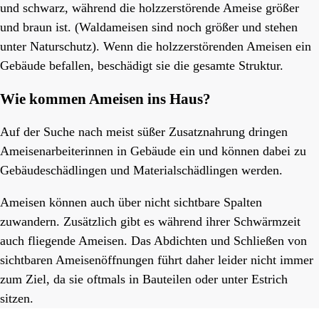
und schwarz, während die holzzerstörende Ameise größer
und braun ist. (Waldameisen sind noch größer und stehen
unter Naturschutz). Wenn die holzzerstörenden Ameisen ein
Gebäude befallen, beschädigt sie die gesamte Struktur.
Wie kommen Ameisen ins Haus?
Auf der Suche nach meist süßer Zusatznahrung dringen
Ameisenarbeiterinnen in Gebäude ein und können dabei zu
Gebäudeschädlingen und Materialschädlingen werden.
Ameisen können auch über nicht sichtbare Spalten
zuwandern. Zusätzlich gibt es während ihrer Schwärmzeit
auch fliegende Ameisen. Das Abdichten und Schließen von
sichtbaren Ameisenöffnungen führt daher leider nicht immer
zum Ziel, da sie oftmals in Bauteilen oder unter Estrich
sitzen.