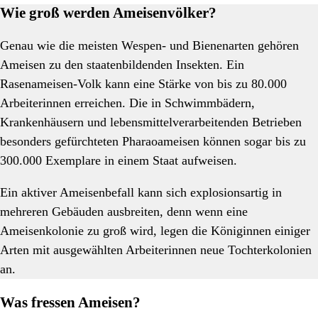
Wie groß werden Ameisenvölker?
Genau wie die meisten Wespen- und Bienenarten gehören
Ameisen zu den staatenbildenden Insekten. Ein
Rasenameisen-Volk kann eine Stärke von bis zu 80.000
Arbeiterinnen erreichen. Die in Schwimmbädern,
Krankenhäusern und lebensmittelverarbeitenden Betrieben
besonders gefürchteten Pharaoameisen können sogar bis zu
300.000 Exemplare in einem Staat aufweisen.
Ein aktiver Ameisenbefall kann sich explosionsartig in
mehreren Gebäuden ausbreiten, denn wenn eine
Ameisenkolonie zu groß wird, legen die Königinnen einiger
Arten mit ausgewählten Arbeiterinnen neue Tochterkolonien
an.
Was fressen Ameisen?