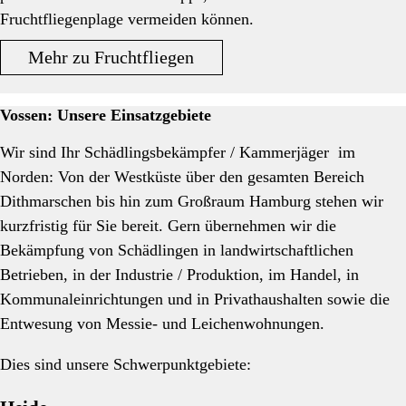
Fruchtfliegenplage vermeiden können.
Mehr zu Fruchtfliegen
Vossen: Unsere Einsatzgebiete
Wir sind Ihr Schädlingsbekämpfer / Kammerjäger im
Norden: Von der Westküste über den gesamten Bereich
Dithmarschen bis hin zum Großraum Hamburg stehen wir
kurzfristig für Sie bereit. Gern übernehmen wir die
Bekämpfung von Schädlingen in landwirtschaftlichen
Betrieben, in der Industrie / Produktion, im Handel, in
Kommunaleinrichtungen und in Privathaushalten sowie die
Entwesung von Messie- und Leichenwohnungen.
Dies sind unsere Schwerpunktgebiete: