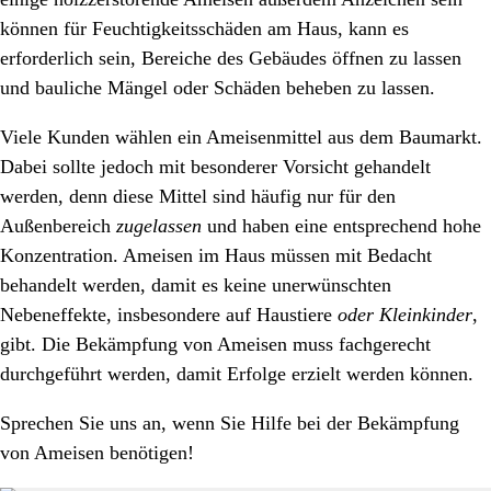
können für Feuchtigkeitsschäden am Haus, kann es
erforderlich sein, Bereiche des Gebäudes öffnen zu lassen
und bauliche Mängel oder Schäden beheben zu lassen.
Viele Kunden wählen ein Ameisenmittel aus dem Baumarkt.
Dabei sollte jedoch mit besonderer Vorsicht gehandelt
werden, denn diese Mittel sind häufig nur für den
Außenbereich
zugelassen
und haben eine entsprechend hohe
Konzentration. Ameisen im Haus müssen mit Bedacht
behandelt werden, damit es keine unerwünschten
Nebeneffekte, insbesondere auf Haustiere
oder Kleinkinder
,
gibt. Die Bekämpfung von Ameisen muss fachgerecht
durchgeführt werden, damit Erfolge erzielt werden können.
Sprechen Sie uns an, wenn Sie Hilfe bei der Bekämpfung
von Ameisen benötigen!