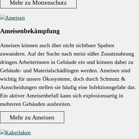
Mehr zu Mottenschutz
Ameisenbekämpfung
Ameisen können auch über nicht sichtbare Spalten
zuwandern. Auf der Suche nach meist süßer Zusatznahrung
dringen Arbeiterinnen in Gebäude ein und können dabei zu
Gebäude- und Materialschädlingen werden. Ameisen sind
wichtig für unsere Ökosysteme, doch durch Schmutz &
Ausscheidungen stellen sie häufig eine Infektionsgefahr dar.
Ein aktiver Ameisenbefall kann sich explosionsartig in
mehreren Gebäuden ausbreiten.
Mehr zu Ameisen