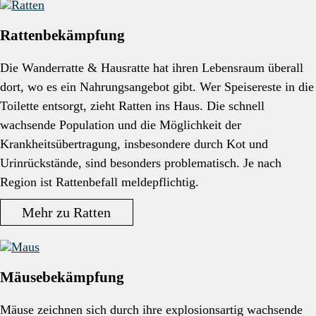
Rattenbekämpfung
Die Wanderratte & Hausratte hat ihren Lebensraum überall
dort, wo es ein Nahrungsangebot gibt. Wer Speisereste in die
Toilette entsorgt, zieht Ratten ins Haus. Die schnell
wachsende Population und die Möglichkeit der
Krankheitsübertragung, insbesondere durch Kot und
Urinrückstände, sind besonders problematisch. Je nach
Region ist Rattenbefall meldepflichtig.
Mehr zu Ratten
Mäusebekämpfung
Mäuse zeichnen sich durch ihre explosionsartig wachsende