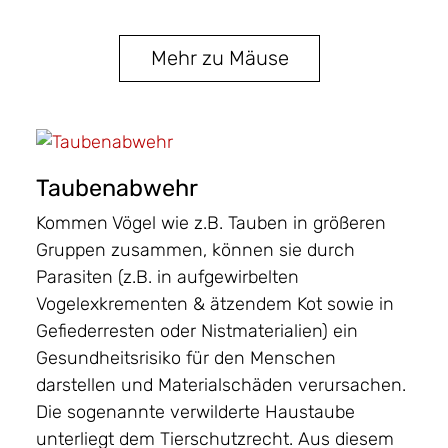
Mehr zu Mäuse
Taubenabwehr
Kommen Vögel wie z.B. Tauben in größeren
Gruppen zusammen, können sie durch
Parasiten (z.B. in aufgewirbelten
Vogelexkrementen & ätzendem Kot sowie in
Gefiederresten oder Nistmaterialien) ein
Gesundheitsrisiko für den Menschen
darstellen und Materialschäden verursachen.
Die sogenannte verwilderte Haustaube
unterliegt dem Tierschutzrecht. Aus diesem