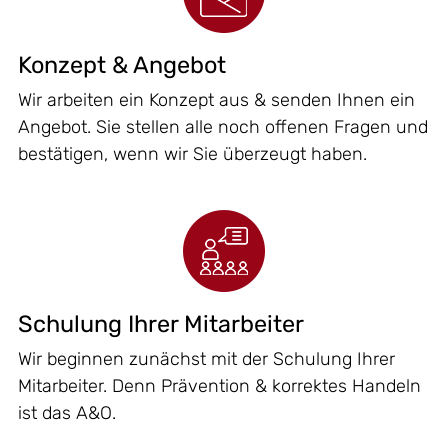
Konzept & Angebot
Wir arbeiten ein Konzept aus & senden Ihnen ein
Angebot. Sie stellen alle noch offenen Fragen und
bestätigen, wenn wir Sie überzeugt haben.
Schulung Ihrer Mitarbeiter
Wir beginnen zunächst mit der Schulung Ihrer
Mitarbeiter. Denn Prävention & korrektes Handeln
ist das A&O.