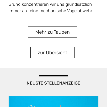
Grund konzentrieren wir uns grundsätzlich
immer auf eine mechanische Vogelabwehr.
Mehr zu Tauben
zur Übersicht
NEUSTE STELLENANZEIGE