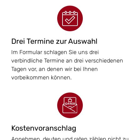
Drei Termine zur Auswahl
Im Formular schlagen Sie uns drei
verbindliche Termine an drei verschiedenen
Tagen vor, an denen wir bei Ihnen
vorbeikommen können.
Kostenvoranschlag
Annehmen, deuten und raten zählen nicht zu