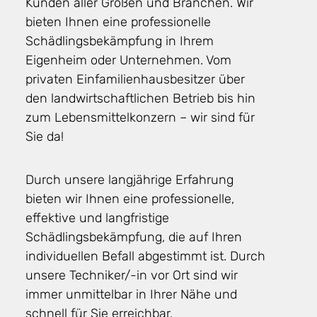
Kunden aller Größen und Branchen. Wir
bieten Ihnen eine professionelle
Schädlingsbekämpfung in Ihrem
Eigenheim oder Unternehmen. Vom
privaten Einfamilienhausbesitzer über
den landwirtschaftlichen Betrieb bis hin
zum Lebensmittelkonzern – wir sind für
Sie da!
Durch unsere langjährige Erfahrung
bieten wir Ihnen eine professionelle,
effektive und langfristige
Schädlingsbekämpfung, die auf Ihren
individuellen Befall abgestimmt ist. Durch
unsere Techniker/-in vor Ort sind wir
immer unmittelbar in Ihrer Nähe und
schnell für Sie erreichbar.