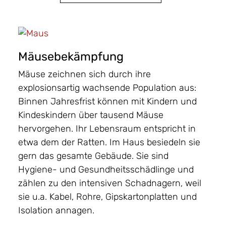
Mäusebekämpfung
Mäuse zeichnen sich durch ihre
explosionsartig wachsende Population aus:
Binnen Jahresfrist können mit Kindern und
Kindeskindern über tausend Mäuse
hervorgehen. Ihr Lebensraum entspricht in
etwa dem der Ratten. Im Haus besiedeln sie
gern das gesamte Gebäude. Sie sind
Hygiene- und Gesundheitsschädlinge und
zählen zu den intensiven Schadnagern, weil
sie u.a. Kabel, Rohre, Gipskartonplatten und
Isolation annagen.