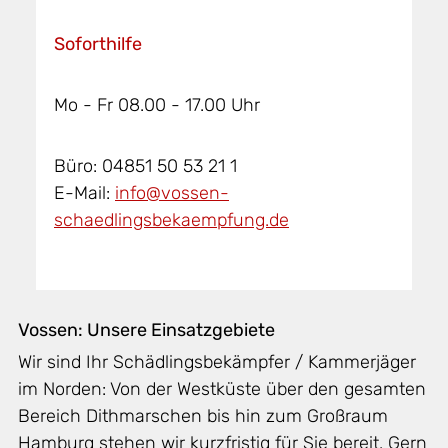
Soforthilfe
Mo - Fr 08.00 - 17.00 Uhr
Büro: 04851 50 53 21 1
E-Mail:
info@vossen-
schaedlingsbekaempfung.de
Vossen: Unsere Einsatzgebiete
Wir sind Ihr Schädlingsbekämpfer / Kammerjäger
im Norden: Von der Westküste über den gesamten
Bereich Dithmarschen bis hin zum Großraum
Hamburg stehen wir kurzfristig für Sie bereit. Gern