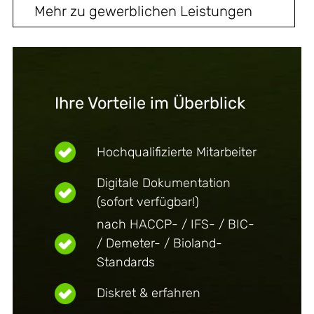
Mehr zu gewerblichen Leistungen
Ihre Vorteile im Überblick
Hochqualifizierte Mitarbeiter
Digitale Dokumentation
(sofort verfügbar!)
nach HACCP- / IFS- / BIC-
/ Demeter- / Bioland-
Standards
Diskret & erfahren