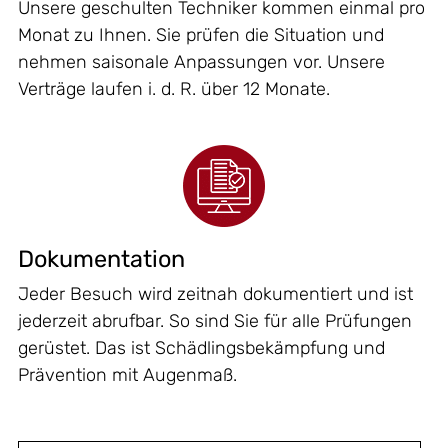
Unsere geschulten Techniker kommen einmal pro
Monat zu Ihnen. Sie prüfen die Situation und
nehmen saisonale Anpassungen vor. Unsere
Verträge laufen i. d. R. über 12 Monate.
Dokumentation
Jeder Besuch wird zeitnah dokumentiert und ist
jederzeit abrufbar. So sind Sie für alle Prüfungen
gerüstet. Das ist Schädlingsbekämpfung und
Prävention mit Augenmaß.