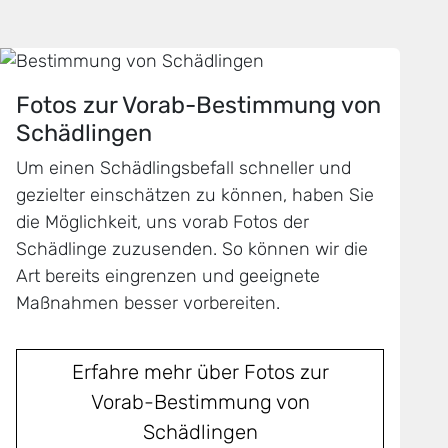
Fotos zur Vorab-Bestimmung von
Schädlingen
Um einen Schädlingsbefall schneller und
gezielter einschätzen zu können, haben Sie
die Möglichkeit, uns vorab Fotos der
Schädlinge zuzusenden. So können wir die
Art bereits eingrenzen und geeignete
Maßnahmen besser vorbereiten.
Erfahre mehr über Fotos zur
Vorab-Bestimmung von
Schädlingen