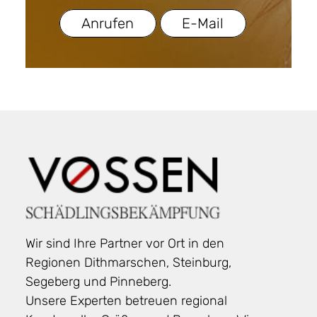
Anrufen
E-Mail
Wir sind Ihre Partner vor Ort in den
Regionen Dithmarschen, Steinburg,
Segeberg und Pinneberg.
Unsere Experten betreuen regional