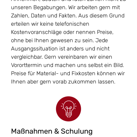
unseren Begabungen. Wir arbeiten gern mit
Zahlen, Daten und Fakten. Aus diesem Grund
erteilen wir keine telefonischen
Kostenvoranschläge oder nennen Preise,
ohne bei Ihnen gewesen zu sein. Jede
Ausgangssituation ist anders und nicht
vergleichbar. Gern vereinbaren wir einen
Vororttermin und machen uns selbst ein Bild.
Preise für Material- und Fixkosten können wir
Ihnen aber gern vorab zukommen lassen.
Maßnahmen & Schulung