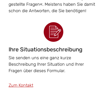
gestellte Fragen«. Meistens haben Sie damit
schon die Antworten, die Sie benötigen!
Ihre Situationsbeschreibung
Sie senden uns eine ganz kurze
Beschreibung Ihrer Situation und Ihrer
Fragen über dieses Formular.
Zum Kontakt