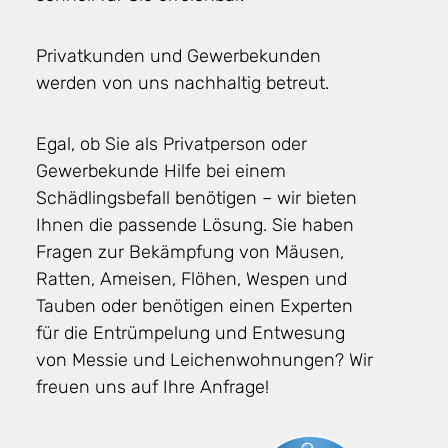
Privatkunden und Gewerbekunden
werden von uns nachhaltig betreut.
Egal, ob Sie als Privatperson oder
Gewerbekunde Hilfe bei einem
Schädlingsbefall benötigen – wir bieten
Ihnen die passende Lösung. Sie haben
Fragen zur Bekämpfung von Mäusen,
Ratten, Ameisen, Flöhen, Wespen und
Tauben oder benötigen einen Experten
für die Entrümpelung und Entwesung
von Messie und Leichenwohnungen? Wir
freuen uns auf Ihre Anfrage!