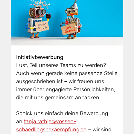
Initiativbewerbung
Lust, Teil unseres Teams zu werden?
Auch wenn gerade keine passende Stelle
ausgeschrieben ist – wir freuen uns
immer über engagierte Persönlichkeiten,
die mit uns gemeinsam anpacken.
Schick uns einfach deine Bewerbung
an
tanja.rathje@vossen-
schaedlingsbekaempfung.de
– wir sind