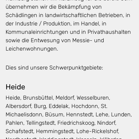
übernehmen wir die Bekämpfung von
Schädlingen in landwirtschaftlichen Betrieben, in
der Industrie / Produktion, im Handel, in
Kommunaleinrichtungen und in Privathaushalten
sowie die Entwesung von Messie- und
Leichenwohnungen.
Dies sind unsere Schwerpunktgebiete:
Heide
Heide, Brunsbüttel, Meldorf, Wesselburen,
Albersdorf, Burg, Eddelak, Hochdonn, St.
Michaelisdonn, Büsum, Hennstedt, Lehe, Lunden,
Pahlen, Tellingstedt, Friedrichskoog, Nindorf,
Schafstedt, Hemmingstedt, Lohe-Rickelshof,