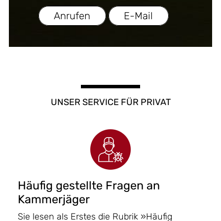
Anrufen
E-Mail
UNSER SERVICE FÜR PRIVAT
Häufig gestellte Fragen an
Kammerjäger
Sie lesen als Erstes die Rubrik »Häufig