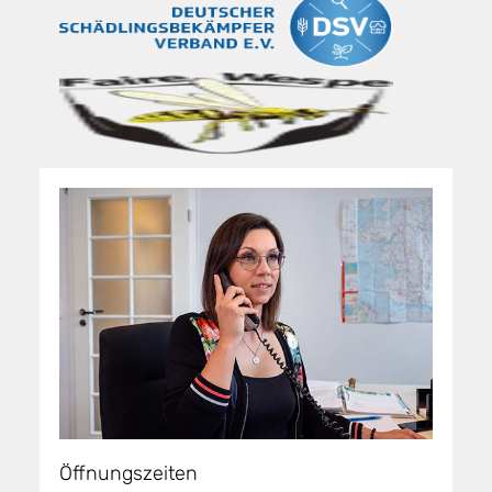
Öffnungszeiten