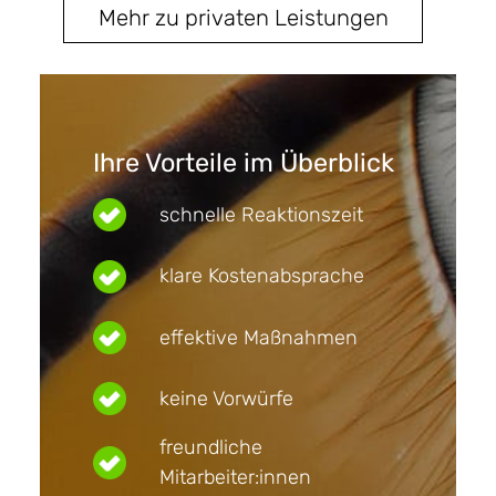
Mehr zu privaten Leistungen
Ihre Vorteile im Überblick
schnelle Reaktionszeit
klare Kostenabsprache
effektive Maßnahmen
keine Vorwürfe
freundliche
Mitarbeiter:innen