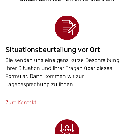
Situationsbeurteilung vor Ort
Sie senden uns eine ganz kurze Beschreibung
Ihrer Situation und Ihrer Fragen über dieses
Formular. Dann kommen wir zur
Lagebesprechung zu Ihnen.
Zum Kontakt