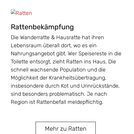
Rattenbekämpfung
Die Wanderratte & Hausratte hat ihren
Lebensraum überall dort, wo es ein
Nahrungsangebot gibt. Wer Speisereste in die
Toilette entsorgt, zieht Ratten ins Haus. Die
schnell wachsende Population und die
Möglichkeit der Krankheitsübertragung,
insbesondere durch Kot und Urinrückstände,
sind besonders problematisch. Je nach
Region ist Rattenbefall meldepflichtig.
Mehr zu Ratten