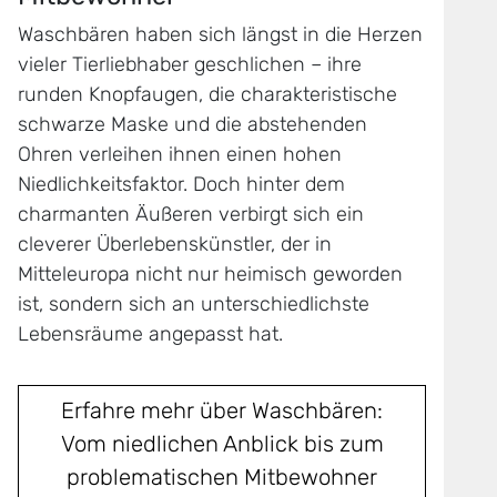
Waschbären haben sich längst in die Herzen
vieler Tierliebhaber geschlichen – ihre
runden Knopfaugen, die charakteristische
schwarze Maske und die abstehenden
Ohren verleihen ihnen einen hohen
Niedlichkeitsfaktor. Doch hinter dem
charmanten Äußeren verbirgt sich ein
cleverer Überlebenskünstler, der in
Mitteleuropa nicht nur heimisch geworden
ist, sondern sich an unterschiedlichste
Lebensräume angepasst hat.
Erfahre mehr über Waschbären:
Vom niedlichen Anblick bis zum
problematischen Mitbewohner