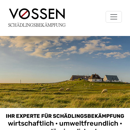
IHR EXPERTE FÜR SCHÄDLINGSBEKÄMPFUNG
wirtschaftlich · umweltfreundlich ·