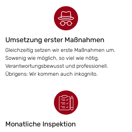
Umsetzung erster Maßnahmen
Gleichzeitig setzen wir erste Maßnahmen um.
Sowenig wie möglich, so viel wie nötig.
Verantwortungsbewusst und professionell.
Übrigens: Wir kommen auch inkognito.
Monatliche Inspektion