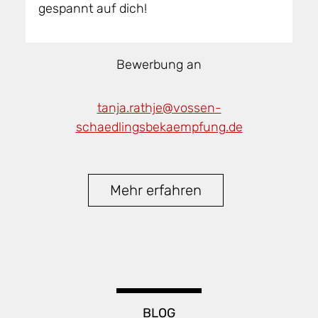
gespannt auf dich!
Bewerbung an
tanja.rathje@vossen-
schaedlingsbekaempfung.de
Mehr erfahren
BLOG