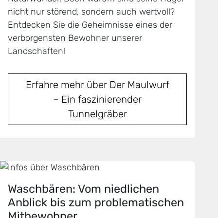
nicht nur störend, sondern auch wertvoll?
Entdecken Sie die Geheimnisse eines der
verborgensten Bewohner unserer
Landschaften!
Erfahre mehr über Der Maulwurf
– Ein faszinierender
Tunnelgräber
Waschbären: Vom niedlichen
Anblick bis zum problematischen
Mitbewohner