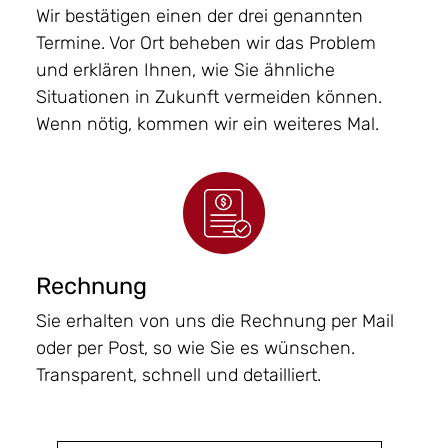
Wir bestätigen einen der drei genannten
Termine. Vor Ort beheben wir das Problem
und erklären Ihnen, wie Sie ähnliche
Situationen in Zukunft vermeiden können.
Wenn nötig, kommen wir ein weiteres Mal.
Rechnung
Sie erhalten von uns die Rechnung per Mail
oder per Post, so wie Sie es wünschen.
Transparent, schnell und detailliert.