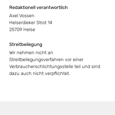
Redaktionell verantwortlich
Axel Vossen
Helserdieker Strot 14
25709 Helse
Streitbeilegung
Wir nehmen nicht an
Streitbeilegungsverfahren vor einer
Verbraucherschlichtungsstelle teil und sind
dazu auch nicht verpflichtet.