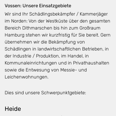
Vossen: Unsere Einsatzgebiete
Wir sind Ihr Schädlingsbekämpfer / Kammerjäger
im Norden: Von der Westküste über den gesamten
Bereich Dithmarschen bis hin zum Großraum
Hamburg stehen wir kurzfristig für Sie bereit. Gern
übernehmen wir die Bekämpfung von
Schädlingen in landwirtschaftlichen Betrieben, in
der Industrie / Produktion, im Handel, in
Kommunaleinrichtungen und in Privathaushalten
sowie die Entwesung von Messie- und
Leichenwohnungen.
Dies sind unsere Schwerpunktgebiete:
Heide