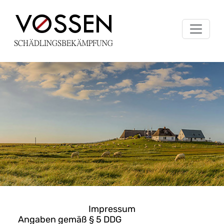
Impressum
Angaben gemäß § 5 DDG