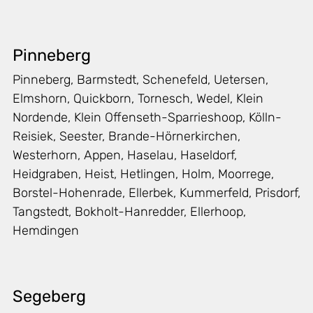
Pinneberg
Pinneberg, Barmstedt, Schenefeld, Uetersen,
Elmshorn, Quickborn, Tornesch, Wedel, Klein
Nordende, Klein Offenseth-Sparrieshoop, Kölln-
Reisiek, Seester, Brande-Hörnerkirchen,
Westerhorn, Appen, Haselau, Haseldorf,
Heidgraben, Heist, Hetlingen, Holm, Moorrege,
Borstel-Hohenrade, Ellerbek, Kummerfeld, Prisdorf,
Tangstedt, Bokholt-Hanredder, Ellerhoop,
Hemdingen
Segeberg