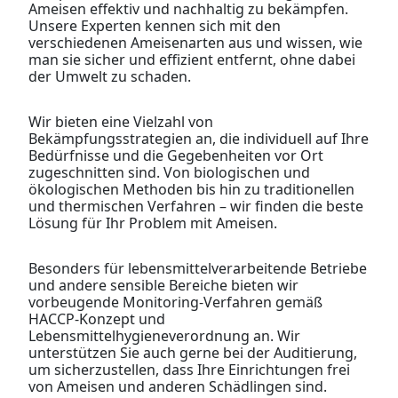
Ameisen effektiv und nachhaltig zu bekämpfen.
Unsere Experten kennen sich mit den
verschiedenen Ameisenarten aus und wissen, wie
man sie sicher und effizient entfernt, ohne dabei
der Umwelt zu schaden.
Wir bieten eine Vielzahl von
Bekämpfungsstrategien an, die individuell auf Ihre
Bedürfnisse und die Gegebenheiten vor Ort
zugeschnitten sind. Von biologischen und
ökologischen Methoden bis hin zu traditionellen
und thermischen Verfahren – wir finden die beste
Lösung für Ihr Problem mit Ameisen.
Besonders für lebensmittelverarbeitende Betriebe
und andere sensible Bereiche bieten wir
vorbeugende Monitoring-Verfahren gemäß
HACCP-Konzept und
Lebensmittelhygieneverordnung an. Wir
unterstützen Sie auch gerne bei der Auditierung,
um sicherzustellen, dass Ihre Einrichtungen frei
von Ameisen und anderen Schädlingen sind.