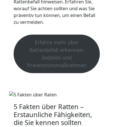
Rattenbefall hinweisen. Erfahren Sie,
worauf Sie achten sollten und was Sie
präventiv tun können, um einen Befall
zu vermeiden.
Erfahre mehr über
Rattenbefall erkennen:
Indizien und
Präventionsmaßnahmen
5 Fakten über Ratten –
Erstaunliche Fähigkeiten,
die Sie kennen sollten