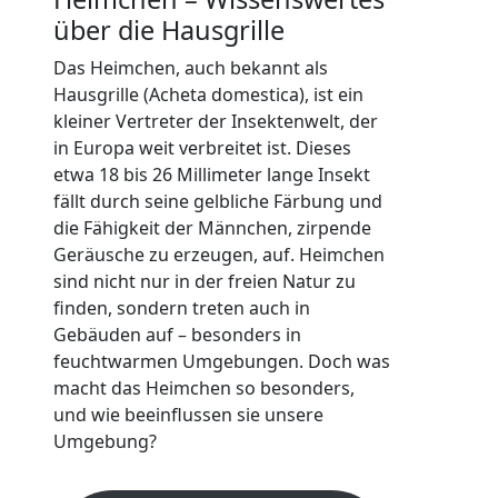
über die Hausgrille
Das Heimchen, auch bekannt als
Hausgrille (Acheta domestica), ist ein
kleiner Vertreter der Insektenwelt, der
in Europa weit verbreitet ist. Dieses
etwa 18 bis 26 Millimeter lange Insekt
fällt durch seine gelbliche Färbung und
die Fähigkeit der Männchen, zirpende
Geräusche zu erzeugen, auf. Heimchen
sind nicht nur in der freien Natur zu
finden, sondern treten auch in
Gebäuden auf – besonders in
feuchtwarmen Umgebungen. Doch was
macht das Heimchen so besonders,
und wie beeinflussen sie unsere
Umgebung?