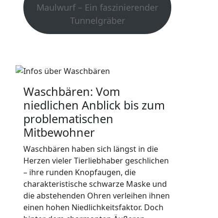
Maulwurf – Ein faszinierender
Tunnelgräber
Waschbären: Vom
niedlichen Anblick bis zum
problematischen
Mitbewohner
Waschbären haben sich längst in die
Herzen vieler Tierliebhaber geschlichen
– ihre runden Knopfaugen, die
charakteristische schwarze Maske und
die abstehenden Ohren verleihen ihnen
einen hohen Niedlichkeitsfaktor. Doch