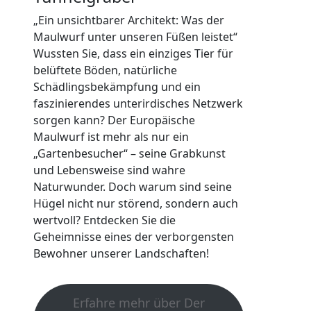
„Ein unsichtbarer Architekt: Was der
Maulwurf unter unseren Füßen leistet“
Wussten Sie, dass ein einziges Tier für
belüftete Böden, natürliche
Schädlingsbekämpfung und ein
faszinierendes unterirdisches Netzwerk
sorgen kann? Der Europäische
Maulwurf ist mehr als nur ein
„Gartenbesucher“ – seine Grabkunst
und Lebensweise sind wahre
Naturwunder. Doch warum sind seine
Hügel nicht nur störend, sondern auch
wertvoll? Entdecken Sie die
Geheimnisse eines der verborgensten
Bewohner unserer Landschaften!
Erfahre mehr über Der