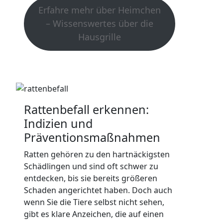
Erfahre mehr über Heimchen
– Wissenswertes über die
Hausgrille
Rattenbefall erkennen:
Indizien und
Präventionsmaßnahmen
Ratten gehören zu den hartnäckigsten
Schädlingen und sind oft schwer zu
entdecken, bis sie bereits größeren
Schaden angerichtet haben. Doch auch
wenn Sie die Tiere selbst nicht sehen,
gibt es klare Anzeichen, die auf einen