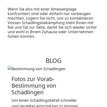
Wenn Sie also mit einer Ameisenplage
konfrontiert sind oder einfach nur vorbeugen
möchten, zögern Sie nicht, uns zu kontaktieren.
Vossen Schädlingsbekämpfung steht Ihnen mit
Rat und Tat zur Seite, damit Sie sich wieder sicher
und wohl in Ihrem Zuhause oder Unternehmen
fühlen können.
BLOG
Fotos zur Vorab-
Bestimmung von
Schädlingen
Um einen Schädlingsbefall schneller
und gezielter einschätzen zu können,